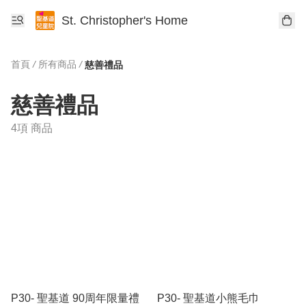
St. Christopher's Home
首頁
/
所有商品
/
慈善禮品
慈善禮品
4項 商品
P30- 聖基道 90周年限量禮
P30- 聖基道小熊毛巾