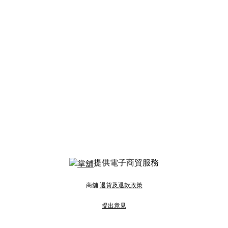
提供電子商貿服務
商舖
退貨及退款政策
提出意見