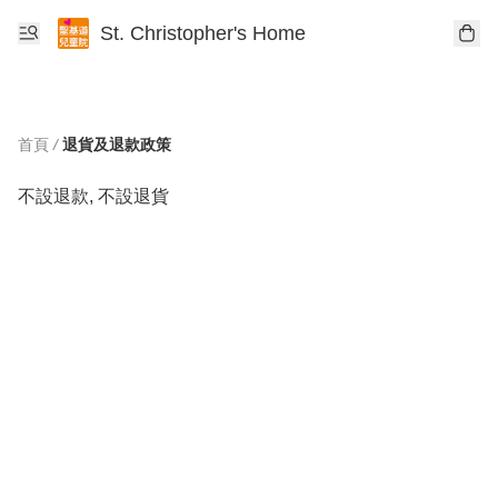
St. Christopher's Home
首頁
/
退貨及退款政策
不設退款, 不設退貨