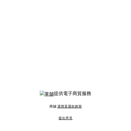
提供電子商貿服務
商舖
退貨及退款政策
提出意見